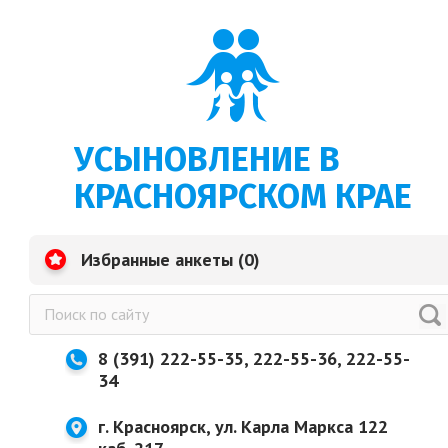
УСЫНОВЛЕНИЕ В
КРАСНОЯРСКОМ КРАЕ
Избранные анкеты (
0
)
8 (391) 222-55-35, 222-55-36, 222-55-
34
г. Красноярск, ул. Карла Маркса 122