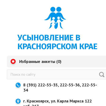
УСЫНОВЛЕНИЕ В
КРАСНОЯРСКОМ КРАЕ
Избранные анкеты (
0
)
8 (391) 222-55-35, 222-55-36, 222-55-
34
г. Красноярск, ул. Карла Маркса 122