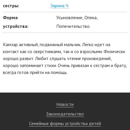
сестры:
Зарина Ч.
Форма
Усыновление, Опека,
устройства:
Попечительство
Камзар активный, подвижный мальчик. Легко идет на
контакт как со сверстниками, так и со взрослыми. Физически
хорошо развит. Любит слушать чтение произведений,
хорошо запоминает стихи. Очень привязан к сестрам и брату,
всегда готов прийти на помощь.
Новости
Законодательство
Семейные формы устройства детей