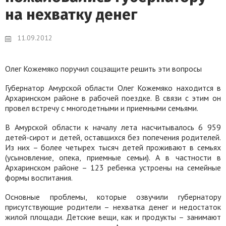
на нехватку денег
11.09.2012
Олег Кожемяко поручил соцзащите решить эти вопросы
Губернатор Амурской области Олег Кожемяко находится в
Архаринском районе в рабочей поездке. В связи с этим он
провел встречу с многодетными и приемными семьями.
В Амурской области к началу лета насчитывалось 6 959
детей-сирот и детей, оставшихся без попечения родителей.
Из них – более четырех тысяч детей проживают в семьях
(усыновление, опека, приемные семьи). А в частности в
Архаринском районе – 123 ребенка устроены на семейные
формы воспитания.
Основные проблемы, которые озвучили губернатору
присутствующие родители – нехватка денег и недостаток
жилой площади. Детские вещи, как и продукты – занимают