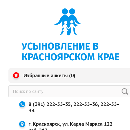
УСЫНОВЛЕНИЕ В
КРАСНОЯРСКОМ КРАЕ
Избранные анкеты (
0
)
8 (391) 222-55-35, 222-55-36, 222-55-
34
г. Красноярск, ул. Карла Маркса 122