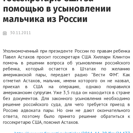
помощью в усыновлении
мальчика из России
30.11.2011
Уполномоченный при президенте России по правам ребенка
Павел Астахов просит госсекретаря США Хиллари Клинтон
помочь в решении вопроса об усыновлении российского
ребенка, который остается в Штатах по желанию
американской пары, передает радио "Вести ФМ". Как
отметил Астахов, мальчик, имени которого он не назвал,
приехал в США на операцию, однако понравился
американским супругам. Уже 3,5 года он находится в стране
без документов. Для законного усыновления необходимо
решение российского суда, для чего требуется приезд в
Россию адвоката пары. Но они не дают окончательного
ответа, поэтому было принято решение обратиться к
госсекретарю США, пояснил Астахов.