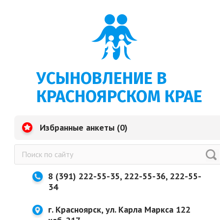
УСЫНОВЛЕНИЕ В
КРАСНОЯРСКОМ КРАЕ
Избранные анкеты (
0
)
8 (391) 222-55-35, 222-55-36, 222-55-
34
г. Красноярск, ул. Карла Маркса 122