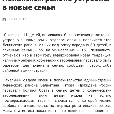
в новые семьи
15.11.2013
С января 111 детей, оставшихся без попечения родителей,
устроено в новые семьи отделом опеки и попечительства
Ленинского района. Из них под опеку передано 60 детей, в
приёмные семьи – 35, на усыновление – 16. Специалисты
отмечают, что в этом году зафиксирована новая тенденция:
наличие у ребёнка хронических заболеваний перестало быть
барьером для приёма в семью, сообщает пресс-служба
районной администрации.
Начальник отдела опеки и попечительства администрации
Ленинского района Валентина Титова: «Граждане России
перестали бояться брать в семью детей с хроническими
заболеваниями. Таким детям нужна не только
поддерживающая терапия, справиться с которой можно
сообща, но и ежедневная поддержка, родительская любовь.
Наша статистика показывает, что люди начали понимать,