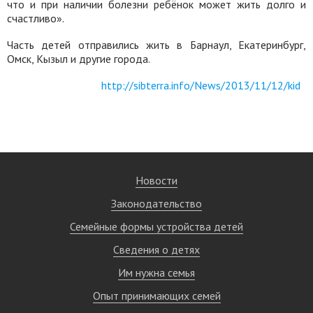
что и при наличии болезни ребёнок может жить долго и
счастливо».
Часть детей отправились жить в Барнаул, Екатеринбург,
Омск, Кызыл и другие города.
http://sibterra.info/News/2013/11/12/kid
Новости
Законодательство
Семейные формы устройства детей
Сведения о детях
Им нужна семья
Опыт принимающих семей