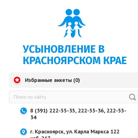
УСЫНОВЛЕНИЕ В
КРАСНОЯРСКОМ КРАЕ
Избранные анкеты (
0
)
8 (391) 222-55-35, 222-55-36, 222-55-
34
г. Красноярск, ул. Карла Маркса 122