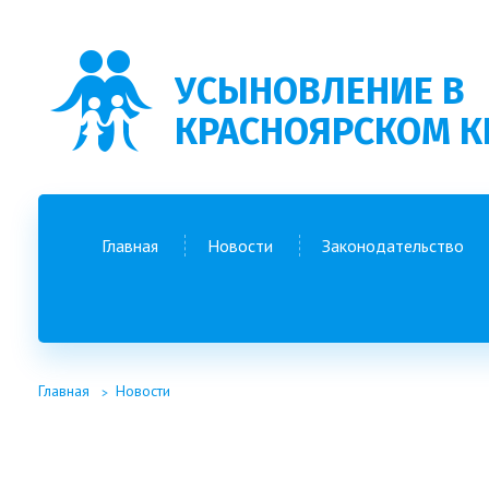
УСЫНОВЛЕНИЕ В
КРАСНОЯРСКОМ К
Главная
Новости
Законодательство
Главная
Новости