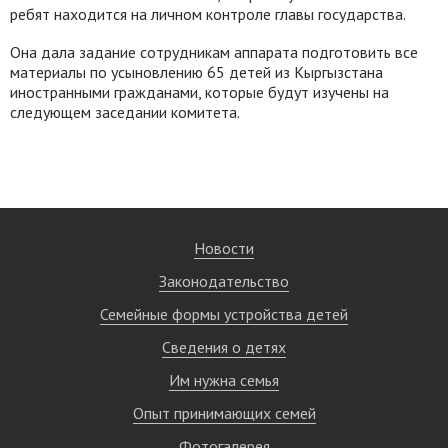
ребят находится на личном контроле главы государства.
Она дала задание сотрудникам аппарата подготовить все
материалы по усыновлению 65 детей из Кыргызстана
иностранными гражданами, которые будут изучены на
следующем заседании комитета.
Новости
Законодательство
Семейные формы устройства детей
Сведения о детях
Им нужна семья
Опыт принимающих семей
Фотогалерея