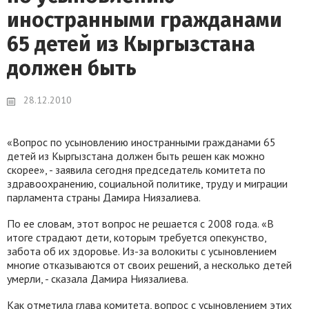
иностранными гражданами
65 детей из Кыргызстана
должен быть
28.12.2010
«Вопрос по усыновлению иностранными гражданами 65
детей из Кыргызстана должен быть решен как можно
скорее», - заявила сегодня председатель комитета по
здравоохранению, социальной политике, труду и миграции
парламента страны Дамира Ниязалиева.
По ее словам, этот вопрос не решается с 2008 года. «В
итоге страдают дети, которым требуется опекунство,
забота об их здоровье. Из-за волокиты с усыновлением
многие отказываются от своих решений, а несколько детей
умерли, - сказала Дамира Ниязалиева.
Как отметила глава комитета, вопрос с усыновлением этих