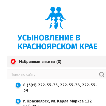
УСЫНОВЛЕНИЕ В
КРАСНОЯРСКОМ КРАЕ
Избранные анкеты (
0
)
8 (391) 222-55-35, 222-55-36, 222-55-
34
г. Красноярск, ул. Карла Маркса 122