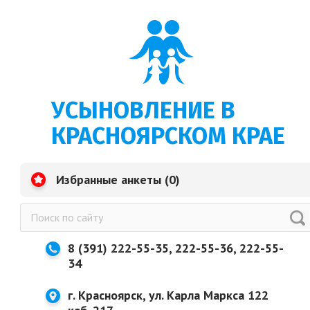
УСЫНОВЛЕНИЕ В
КРАСНОЯРСКОМ КРАЕ
Избранные анкеты (
0
)
8 (391) 222-55-35, 222-55-36, 222-55-
34
г. Красноярск, ул. Карла Маркса 122