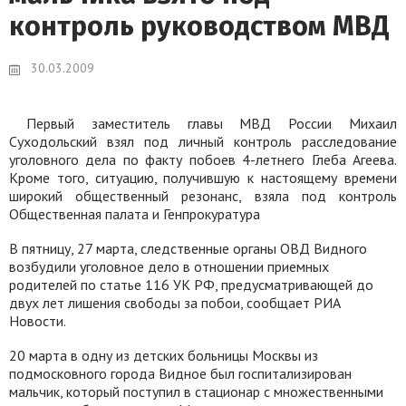
контроль руководством МВД
30.03.2009
Первый заместитель главы МВД России Михаил
Суходольский взял под личный контроль расследование
уголовного дела по факту побоев 4-летнего Глеба Агеева.
Кроме того, ситуацию, получившую к настоящему времени
широкий общественный резонанс, взяла под контроль
Общественная палата и Генпрокуратура
В пятницу, 27 марта, следственные органы ОВД Видного
возбудили уголовное дело в отношении приемных
родителей по статье 116 УК РФ, предусматривающей до
двух лет лишения свободы за побои, сообщает РИА
Новости.
20 марта в одну из детских больницы Москвы из
подмосковного города Видное был госпитализирован
мальчик, который поступил в стационар с множественными