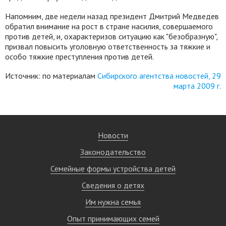
Напомним, две недели назад президент Дмитрий Медведев
обратил внимание на рост в стране насилия, совершаемого
против детей, и, охарактеризов ситуацию как "безобразную",
призвал повысить уголовную ответственность за тяжкие и
особо тяжкие преступления против детей.
Источник: по материалам
Сибирского агентства новостей, 29
марта 2009 г.
Новости
Законодательство
Семейные формы устройства детей
Сведения о детях
Им нужна семья
Опыт принимающих семей