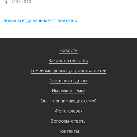
07.05.2010
Война всегда начинается внезапно
Новости
Законодательство
Семейные формы устройства детей
Сведения о детях
Им нужна семья
Опыт принимающих семей
Фотогалерея
Вопросы-ответы
Контакты