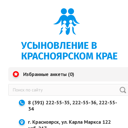
УСЫНОВЛЕНИЕ В
КРАСНОЯРСКОМ КРАЕ
Избранные анкеты (
0
)
8 (391) 222-55-35, 222-55-36, 222-55-
34
г. Красноярск, ул. Карла Маркса 122