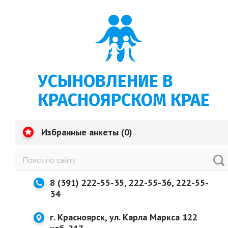
УСЫНОВЛЕНИЕ В
КРАСНОЯРСКОМ КРАЕ
Избранные анкеты (
0
)
8 (391) 222-55-35, 222-55-36, 222-55-
34
г. Красноярск, ул. Карла Маркса 122