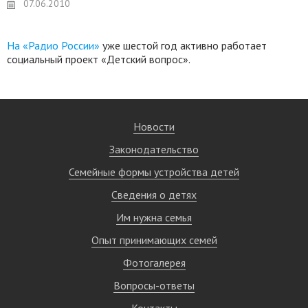
07.06.2010
На «Радио России»
уже шестой год активно работает
социальный проект «Детский вопрос».
Новости
Законодательство
Семейные формы устройства детей
Сведения о детях
Им нужна семья
Опыт принимающих семей
Фотогалерея
Вопросы-ответы