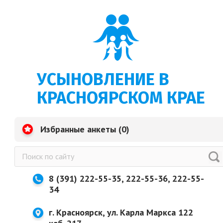
УСЫНОВЛЕНИЕ В
КРАСНОЯРСКОМ КРАЕ
Избранные анкеты (
0
)
8 (391) 222-55-35, 222-55-36, 222-55-
34
г. Красноярск, ул. Карла Маркса 122