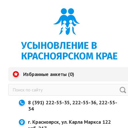
УСЫНОВЛЕНИЕ В
КРАСНОЯРСКОМ КРАЕ
Избранные анкеты (
0
)
8 (391) 222-55-35, 222-55-36, 222-55-
34
г. Красноярск, ул. Карла Маркса 122