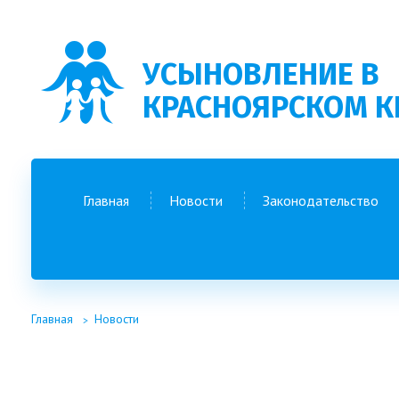
УСЫНОВЛЕНИЕ В
КРАСНОЯРСКОМ К
Главная
Новости
Законодательство
Главная
Новости