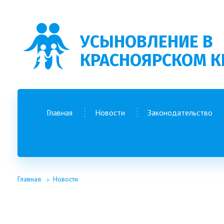
УСЫНОВЛЕНИЕ В
КРАСНОЯРСКОМ К
Главная
Новости
Законодательство
Главная
Новости