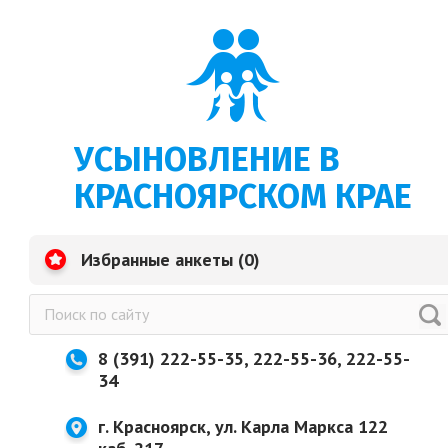
УСЫНОВЛЕНИЕ В
КРАСНОЯРСКОМ КРАЕ
Избранные анкеты (
0
)
8 (391) 222-55-35, 222-55-36, 222-55-
34
г. Красноярск, ул. Карла Маркса 122