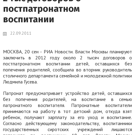
постпатронатном
воспитании
22.09.2011
МОСКВА, 20 сен - РИА Новости. Власти Москвы планируют
заключить в 2012 году около 2 тысяч договоров о
постпатронатном воспитании детей, оставшихся без
попечения родителей, сообщила во вторник руководитель
столичного департамента семейной и молодежной политики
Людмила Гусева.
Патронат предусматривает устройство детей, оставшихся
без попечения родителей, на воспитание в семью
патронатного воспитателя. Патронатные воспитатели
принимаются на работу в тот детский дом, откуда взят
ребенок, получают зарплату за его уход и воспитание.
Согласно действующему законодательству, воспитанники
государственных сиротских учреждений лишаются