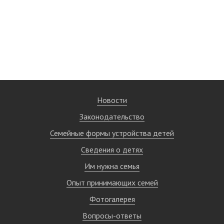
Новости
Законодательство
Семейные формы устройства детей
Сведения о детях
Им нужна семья
Опыт принимающих семей
Фотогалерея
Вопросы-ответы