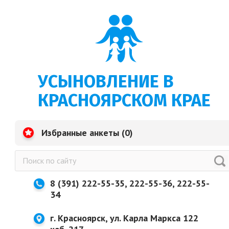
УСЫНОВЛЕНИЕ В
КРАСНОЯРСКОМ КРАЕ
Избранные анкеты (
0
)
8 (391) 222-55-35, 222-55-36, 222-55-
34
г. Красноярск, ул. Карла Маркса 122