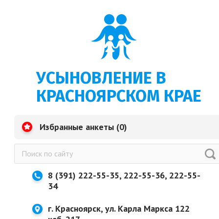
УСЫНОВЛЕНИЕ В
КРАСНОЯРСКОМ КРАЕ
Избранные анкеты (
0
)
8 (391) 222-55-35, 222-55-36, 222-55-
34
г. Красноярск, ул. Карла Маркса 122