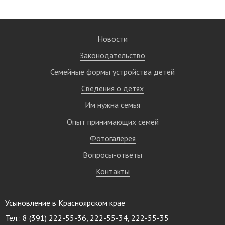
Новости
Законодательство
Семейные формы устройства детей
Сведения о детях
Им нужна семья
Опыт принимающих семей
Фотогалерея
Вопросы-ответы
Контакты
Усыновление в Красноярском крае
Тел.: 8 (391) 222-55-36, 222-55-34, 222-55-35