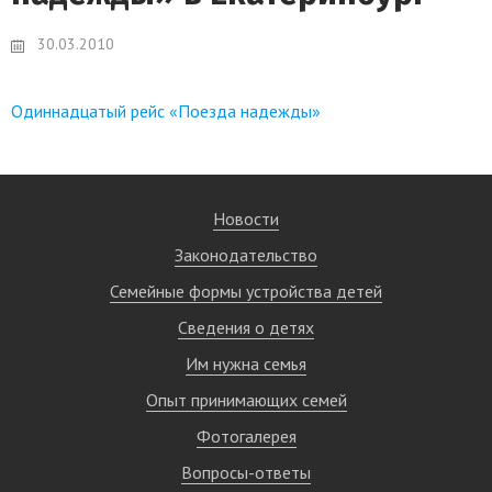
30.03.2010
Одиннадцатый рейс «Поезда надежды»
Новости
Законодательство
Семейные формы устройства детей
Сведения о детях
Им нужна семья
Опыт принимающих семей
Фотогалерея
Вопросы-ответы