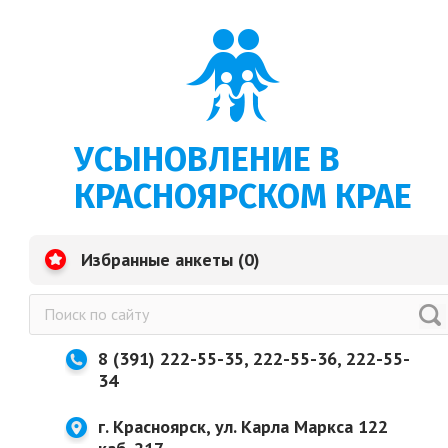
УСЫНОВЛЕНИЕ В
КРАСНОЯРСКОМ КРАЕ
Избранные анкеты (
0
)
8 (391) 222-55-35, 222-55-36, 222-55-
34
г. Красноярск, ул. Карла Маркса 122