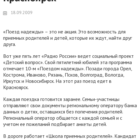
18.09.2009
«Поезд надежды» – это не акция. Это возможность для
приемных родителей и детей, которые их ждут, найти друг
друга.
Вот уже пять лет «Радио России» ведет социальный проект
«Детский вопрос». Свой пятилетний юбилей эта программа
отмечает 10-м «Поездом надежды». Позади города Орел,
Кострома, Иваново, Рязань, Псков, Волгоград, Вологда,
Иркутск и Новосибирск. На этот раз поезд едет в
Красноярск.
Каждая поездка готовится заранее. Семьи-участницы
отправляют свои документы региональному оператору банка
данных о детях, оставшихся без попечения родителей.
Региональный оператор общается с каждой семьей и с
учетом ее пожеланий подбирает анкеты детей.
В дороге работает «Школа приемных родителей». Кандидат