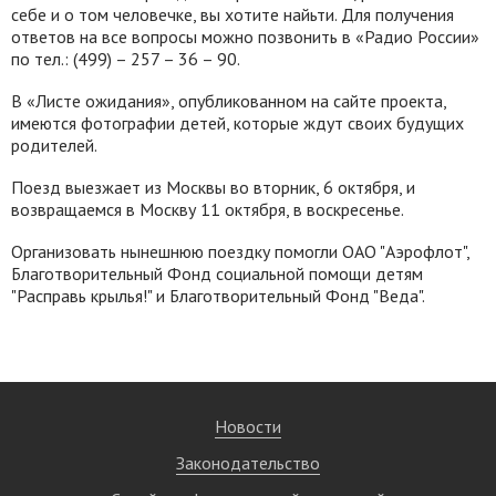
себе и о том человечке, вы хотите найьти. Для получения
ответов на все вопросы можно позвонить в «Радио России»
по тел.: (499) – 257 – 36 – 90.
В «Листе ожидания», опубликованном на сайте проекта,
имеются фотографии детей, которые ждут своих будущих
родителей.
Поезд выезжает из Москвы во вторник, 6 октября, и
возвращаемся в Москву 11 октября, в воскресенье.
Организовать нынешнюю поездку помогли ОАО "Аэрофлот",
Благотворительный Фонд социальной помощи детям
"Расправь крылья!" и Благотворительный Фонд "Веда".
Новости
Законодательство