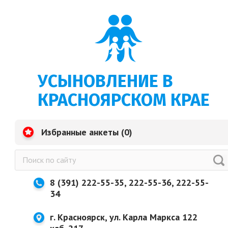
УСЫНОВЛЕНИЕ В
КРАСНОЯРСКОМ КРАЕ
Избранные анкеты (
0
)
8 (391) 222-55-35, 222-55-36, 222-55-
34
г. Красноярск, ул. Карла Маркса 122