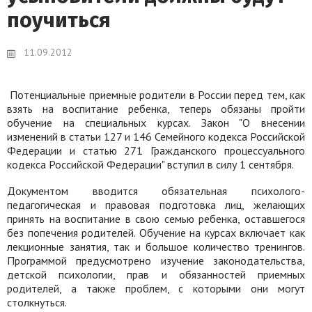
поучиться
11.09.2012
Потенциальные приемные родители в России перед тем, как
взять на воспитание ребенка, теперь обязаны пройти
обучение на специальных курсах. Закон "О внесении
изменений в статьи 127 и 146 Семейного кодекса Российской
Федерации и статью 271 Гражданского процессуального
кодекса Российской Федерации" вступил в силу 1 сентября.
Документом вводится обязательная психолого-
педагогическая и правовая подготовка лиц, желающих
принять на воспитание в свою семью ребенка, оставшегося
без попечения родителей. Обучение на курсах включает как
лекционные занятия, так и большое количество тренингов.
Программой предусмотрено изучение законодательства,
детской психологии, прав и обязанностей приемных
родителей, а также проблем, с которыми они могут
столкнуться.