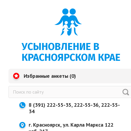
УСЫНОВЛЕНИЕ В
КРАСНОЯРСКОМ КРАЕ
Избранные анкеты (
0
)
8 (391) 222-55-35, 222-55-36, 222-55-
34
г. Красноярск, ул. Карла Маркса 122