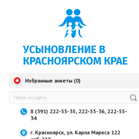
УСЫНОВЛЕНИЕ В
КРАСНОЯРСКОМ КРАЕ
Избранные анкеты (
0
)
8 (391) 222-55-35, 222-55-36, 222-55-
34
г. Красноярск, ул. Карла Маркса 122