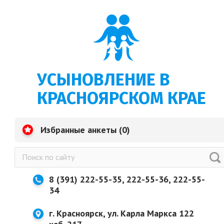
УСЫНОВЛЕНИЕ В
КРАСНОЯРСКОМ КРАЕ
Избранные анкеты (
0
)
8 (391) 222-55-35, 222-55-36, 222-55-
34
г. Красноярск, ул. Карла Маркса 122