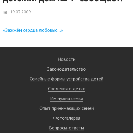
19.03.2009
«Зажжём сердца любовью…»
Новости
Законодательство
Семейные формы устройства детей
Сведения о детях
Им нужна семья
Опыт принимающих семей
Фотогалерея
Вопросы-ответы