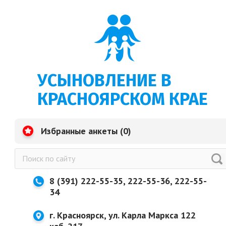
УСЫНОВЛЕНИЕ В
КРАСНОЯРСКОМ КРАЕ
Избранные анкеты (
0
)
8 (391) 222-55-35, 222-55-36, 222-55-
34
г. Красноярск, ул. Карла Маркса 122