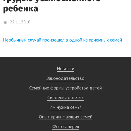
ребенка
22.11.2010
Необычный случай произошел в одной из приемных семей
Новости
Законодательство
Семейные формы устройства детей
Сведения о детях
Им нужна семья
Опыт принимающих семей
Фотогалерея