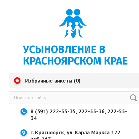
УСЫНОВЛЕНИЕ В
КРАСНОЯРСКОМ КРАЕ
Избранные анкеты (
0
)
8 (391) 222-55-35, 222-55-36, 222-55-
34
г. Красноярск, ул. Карла Маркса 122