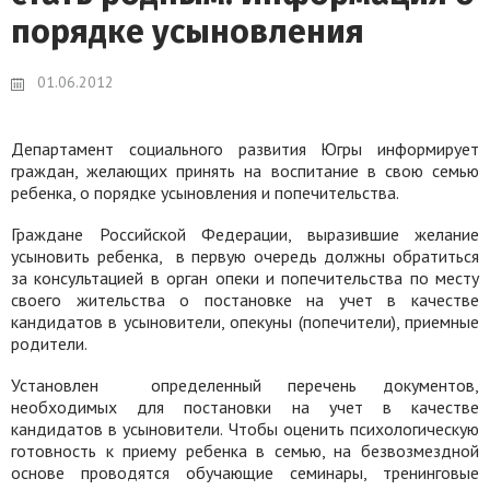
порядке усыновления
01.06.2012
Департамент социального развития Югры информирует
граждан, желающих принять на воспитание в свою семью
ребенка, о порядке усыновления и попечительства.
Граждане Российской Федерации, выразившие желание
усыновить ребенка,
в первую очередь должны обратиться
за консультацией в орган опеки и попечительства по месту
своего жительства о постановке на учет в качестве
кандидатов в усыновители, опекуны (попечители), приемные
родители.
Установлен
определенный перечень документов,
необходимых для постановки на учет в качестве
кандидатов в усыновители. Чтобы оценить психологическую
готовность к приему ребенка в семью, на безвозмездной
основе проводятся обучающие семинары, тренинговые