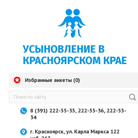
УСЫНОВЛЕНИЕ В
КРАСНОЯРСКОМ КРАЕ
Избранные анкеты (
0
)
8 (391) 222-55-35, 222-55-36, 222-55-
34
г. Красноярск, ул. Карла Маркса 122