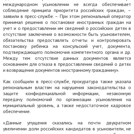
международном усыновлении не всегда обеспечивает
соблюдение принципа приоритета российских граждан, –
заявили в пресс-службе. – При этом региональный оператор
принимал решения о постановке иностранных граждан на
учет и о предоставлении им сведений о российских детях в
отсутствие заключения о возможности быть усыновителем,
обязательства предоставлять отчеты и контролировать
постановку ребенка на консульский учет, документа,
подтверждающего полномочия компетентного органа и др.
Между тем отсутствие данных документов является
основанием для отказа в предоставлении сведений о детях
и возвращения документов иностранному гражданину».
Как сообщили в пресс-службе, прокуратура также указала
региональным властям на нарушения законодательства о
защите конфиденциальной информации, незаконную
передачу полномочий по организации усыновления на
муниципальный уровень, а также недостаточное кадровое
обеспечение.
«Данные упущения сказались на почти двукратном
увеличении доли российских кандидатов в усыновители, не