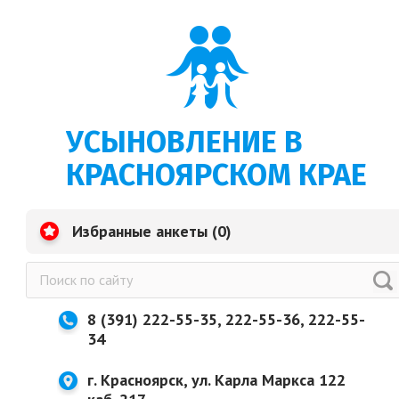
УСЫНОВЛЕНИЕ В
КРАСНОЯРСКОМ КРАЕ
Избранные анкеты (
0
)
8 (391) 222-55-35, 222-55-36, 222-55-
34
г. Красноярск, ул. Карла Маркса 122