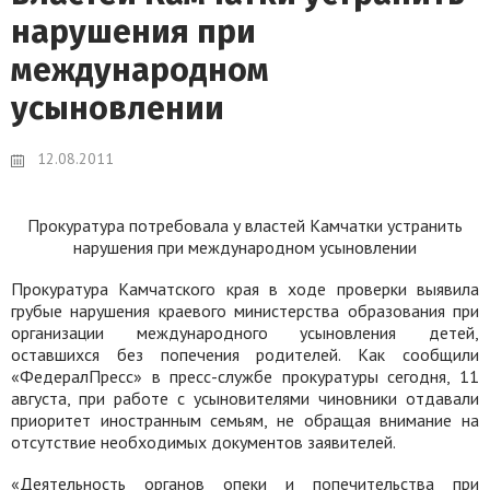
нарушения при
международном
усыновлении
12.08.2011
Прокуратура потребовала у властей Камчатки устранить
нарушения при международном усыновлении
Прокуратура Камчатского края в ходе проверки выявила
грубые нарушения краевого министерства образования при
организации международного усыновления детей,
оставшихся без попечения родителей. Как сообщили
«ФедералПресс» в пресс-службе прокуратуры сегодня, 11
августа, при работе с усыновителями чиновники отдавали
приоритет иностранным семьям, не обращая внимание на
отсутствие необходимых документов заявителей.
«Деятельность органов опеки и попечительства при