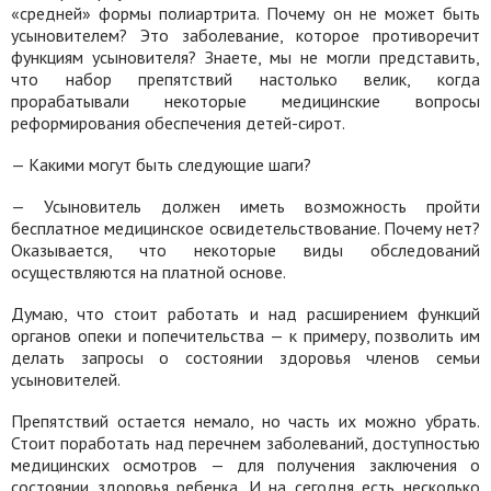
«средней» формы полиартрита. Почему он не может быть
усыновителем? Это заболевание, которое противоречит
функциям усыновителя? Знаете, мы не могли представить,
что набор препятствий настолько велик, когда
прорабатывали некоторые медицинские вопросы
реформирования обеспечения детей-сирот.
— Какими могут быть следующие шаги?
— Усыновитель должен иметь возможность пройти
бесплатное медицинское освидетельствование. Почему нет?
Оказывается, что некоторые виды обследований
осуществляются на платной основе.
Думаю, что стоит работать и над расширением функций
органов опеки и попечительства — к примеру, позволить им
делать запросы о состоянии здоровья членов семьи
усыновителей.
Препятствий остается немало, но часть их можно убрать.
Стоит поработать над перечнем заболеваний, доступностью
медицинских осмотров — для получения заключения о
состоянии здоровья ребенка. И на сегодня есть несколько