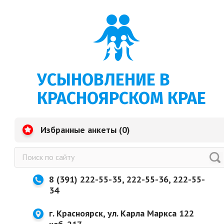
УСЫНОВЛЕНИЕ В
КРАСНОЯРСКОМ КРАЕ
Избранные анкеты (
0
)
8 (391) 222-55-35, 222-55-36, 222-55-
34
г. Красноярск, ул. Карла Маркса 122