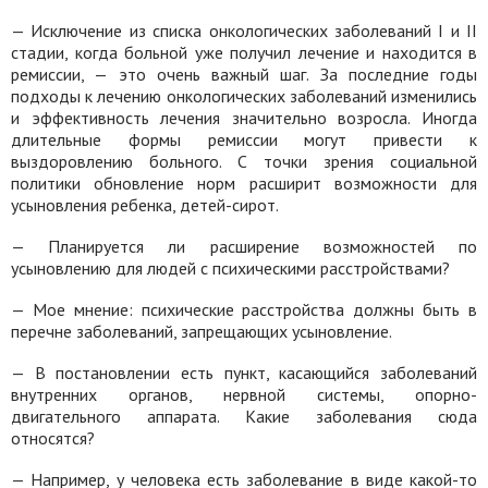
— Исключение из списка онкологических заболеваний I и II
стадии, когда больной уже получил лечение и находится в
ремиссии, — это очень важный шаг. За последние годы
подходы к лечению онкологических заболеваний изменились
и эффективность лечения значительно возросла. Иногда
длительные формы ремиссии могут привести к
выздоровлению больного. С точки зрения социальной
политики обновление норм расширит возможности для
усыновления ребенка, детей-сирот.
— Планируется ли расширение возможностей по
усыновлению для людей с психическими расстройствами?
— Мое мнение: психические расстройства должны быть в
перечне заболеваний, запрещающих усыновление.
— В постановлении есть пункт, касающийся заболеваний
внутренних органов, нервной системы, опорно-
двигательного аппарата. Какие заболевания сюда
относятся?
— Например, у человека есть заболевание в виде какой-то