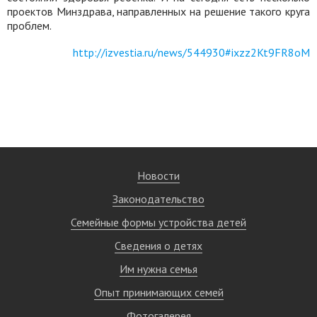
проектов Минздрава, направленных на решение такого круга
проблем.
http://izvestia.ru/news/544930#ixzz2Kt9FR8oM
Новости
Законодательство
Семейные формы устройства детей
Сведения о детях
Им нужна семья
Опыт принимающих семей
Фотогалерея