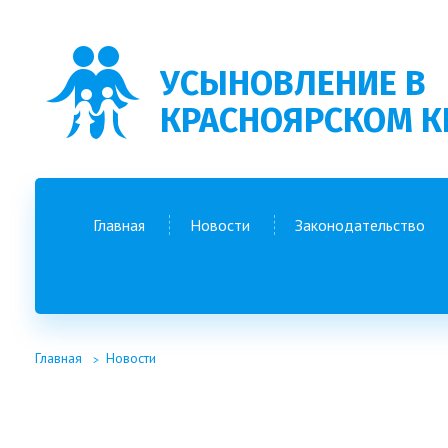
УСЫНОВЛЕНИЕ В
КРАСНОЯРСКОМ К
Главная
Новости
Законодательство
Главная
Новости