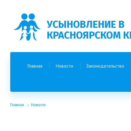
УСЫНОВЛЕНИЕ В
КРАСНОЯРСКОМ К
Главная
Новости
Законодательство
Главная
Новости