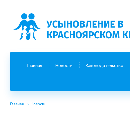
УСЫНОВЛЕНИЕ В
КРАСНОЯРСКОМ К
Главная
Новости
Законодательство
Главная
Новости