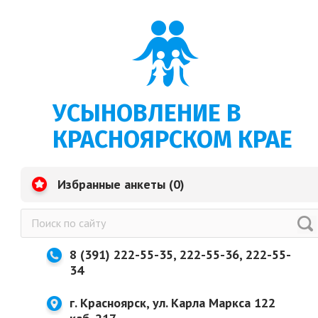
УСЫНОВЛЕНИЕ В
КРАСНОЯРСКОМ КРАЕ
Избранные анкеты (
0
)
8 (391) 222-55-35, 222-55-36, 222-55-
34
г. Красноярск, ул. Карла Маркса 122