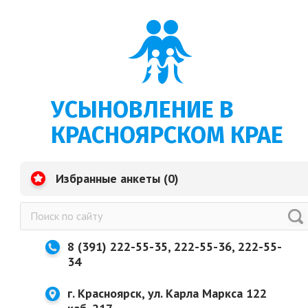
УСЫНОВЛЕНИЕ В
КРАСНОЯРСКОМ КРАЕ
Избранные анкеты (
0
)
8 (391) 222-55-35, 222-55-36, 222-55-
34
г. Красноярск, ул. Карла Маркса 122