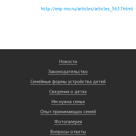
http://enp-mo.ru/articles/articles_3637.html
Новости
Законодательство
Семейные формы устройства детей
Сведения о детях
Им нужна семья
Опыт принимающих семей
Фотогалерея
Вопросы-ответы