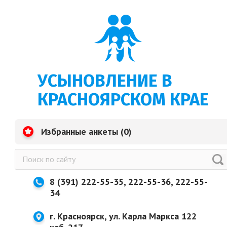
УСЫНОВЛЕНИЕ В
КРАСНОЯРСКОМ КРАЕ
Избранные анкеты (
0
)
8 (391) 222-55-35, 222-55-36, 222-55-
34
г. Красноярск, ул. Карла Маркса 122