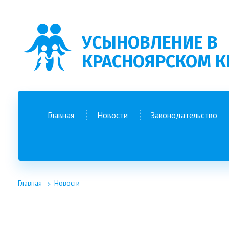
УСЫНОВЛЕНИЕ В
КРАСНОЯРСКОМ К
Главная
Новости
Законодательство
Главная
Новости