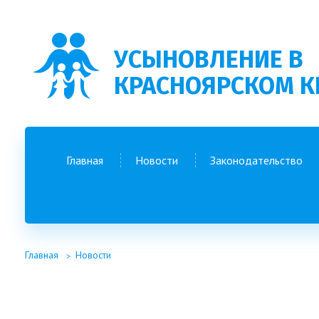
УСЫНОВЛЕНИЕ В
КРАСНОЯРСКОМ К
Главная
Новости
Законодательство
Главная
Новости