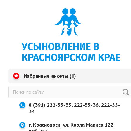
УСЫНОВЛЕНИЕ В
КРАСНОЯРСКОМ КРАЕ
Избранные анкеты (
0
)
8 (391) 222-55-35, 222-55-36, 222-55-
34
г. Красноярск, ул. Карла Маркса 122