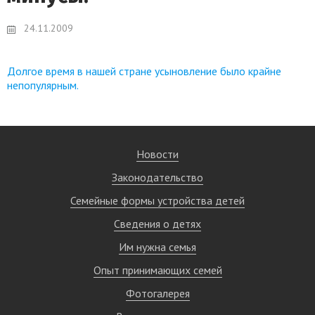
24.11.2009
Долгое время в нашей стране усыновление было крайне
непопулярным.
Новости
Законодательство
Семейные формы устройства детей
Сведения о детях
Им нужна семья
Опыт принимающих семей
Фотогалерея