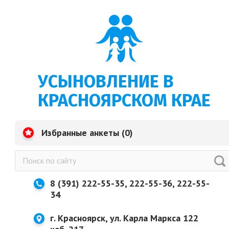
УСЫНОВЛЕНИЕ В
КРАСНОЯРСКОМ КРАЕ
Избранные анкеты (
0
)
8 (391) 222-55-35, 222-55-36, 222-55-
34
г. Красноярск, ул. Карла Маркса 122