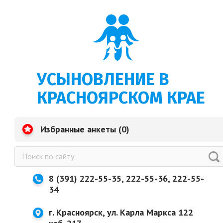
УСЫНОВЛЕНИЕ В
КРАСНОЯРСКОМ КРАЕ
Избранные анкеты (
0
)
8 (391) 222-55-35, 222-55-36, 222-55-
34
г. Красноярск, ул. Карла Маркса 122