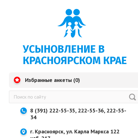
УСЫНОВЛЕНИЕ В
КРАСНОЯРСКОМ КРАЕ
Избранные анкеты (
0
)
8 (391) 222-55-35, 222-55-36, 222-55-
34
г. Красноярск, ул. Карла Маркса 122