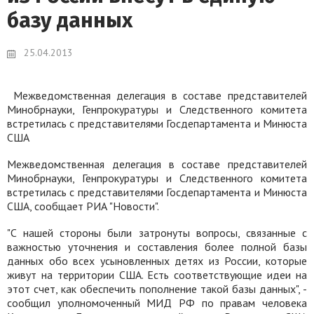
базу данных
25.04.2013
Межведомственная делегация в составе представителей
Минобрнауки, Генпрокуратуры и Следственного комитета
встретилась с представителями Госдепартамента и Минюста
США
Межведомственная делегация в составе представителей
Минобрнауки, Генпрокуратуры и Следственного комитета
встретилась с представителями Госдепартамента и Минюста
США, сообщает РИА "Новости".
"С нашей стороны были затронуты вопросы, связанные с
важностью уточнения и составления более полной базы
данных обо всех усыновленных детях из России, которые
живут на территории США. Есть соответствующие идеи на
этот счет, как обеспечить пополнение такой базы данных", -
сообщил уполномоченный МИД РФ по правам человека