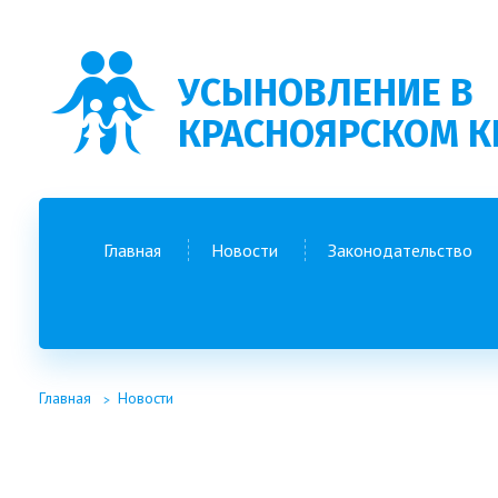
УСЫНОВЛЕНИЕ В
КРАСНОЯРСКОМ К
Главная
Новости
Законодательство
Главная
Новости