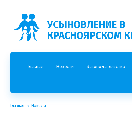
УСЫНОВЛЕНИЕ В
КРАСНОЯРСКОМ К
Главная
Новости
Законодательство
Главная
Новости