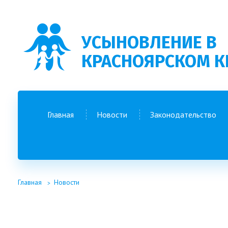
УСЫНОВЛЕНИЕ В
КРАСНОЯРСКОМ К
Главная
Новости
Законодательство
Главная
Новости