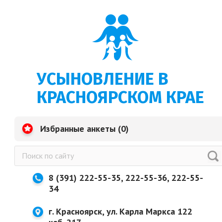
УСЫНОВЛЕНИЕ В
КРАСНОЯРСКОМ КРАЕ
Избранные анкеты (
0
)
8 (391) 222-55-35, 222-55-36, 222-55-
34
г. Красноярск, ул. Карла Маркса 122