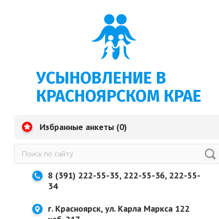
УСЫНОВЛЕНИЕ В
КРАСНОЯРСКОМ КРАЕ
Избранные анкеты (
0
)
8 (391) 222-55-35, 222-55-36, 222-55-
34
г. Красноярск, ул. Карла Маркса 122