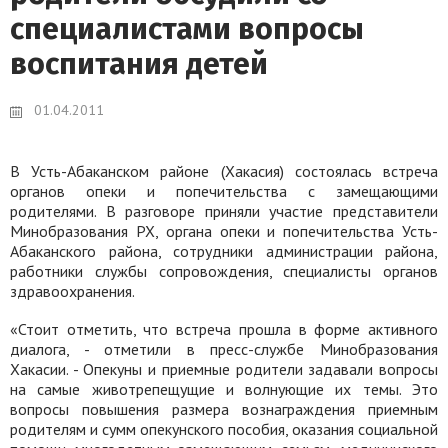
специалистами вопросы
воспитания детей
01.04.2011
В Усть-Абаканском районе (Хакасия) состоялась встреча
органов опеки и попечительства с замещающими
родителями. В разговоре приняли участие представители
Минобразования РХ, органа опеки и попечительства Усть-
Абаканского района, сотрудники администрации района,
работники службы сопровождения, специалисты органов
здравоохранения.
«Стоит отметить, что встреча прошла в форме активного
диалога, - отметили в пресс-службе Минобразования
Хакасии. - Опекуны и приемные родители задавали вопросы
на самые животрепещущие и волнующие их темы. Это
вопросы повышения размера вознаграждения приемным
родителям и сумм опекунского пособия, оказания социальной