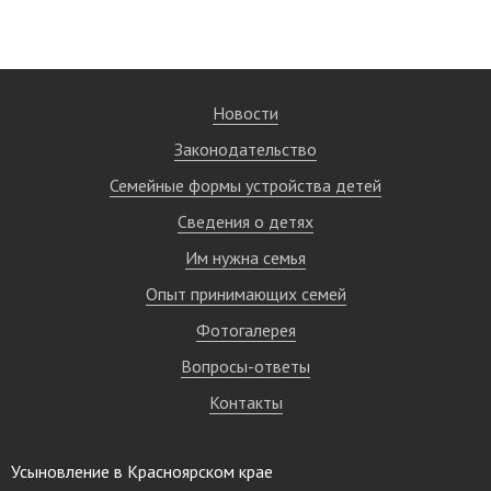
Новости
Законодательство
Семейные формы устройства детей
Сведения о детях
Им нужна семья
Опыт принимающих семей
Фотогалерея
Вопросы-ответы
Контакты
Усыновление в Красноярском крае