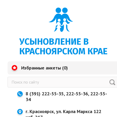
УСЫНОВЛЕНИЕ В
КРАСНОЯРСКОМ КРАЕ
Избранные анкеты (
0
)
8 (391) 222-55-35, 222-55-36, 222-55-
34
г. Красноярск, ул. Карла Маркса 122