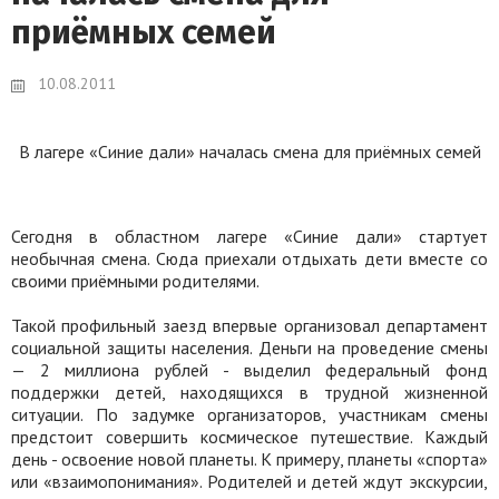
приёмных семей
10.08.2011
В лагере «Синие дали» началась смена для приёмных семей
Сегодня в областном лагере «Синие дали» стартует
необычная смена. Сюда приехали отдыхать дети вместе со
своими приёмными родителями.
Такой профильный заезд впервые организовал департамент
социальной защиты населения. Деньги на проведение смены
— 2 миллиона рублей - выделил федеральный фонд
поддержки детей, находящихся в трудной жизненной
ситуации. По задумке организаторов, участникам смены
предстоит совершить космическое путешествие. Каждый
день - освоение новой планеты. К примеру, планеты «спорта»
или «взаимопонимания». Родителей и детей ждут экскурсии,