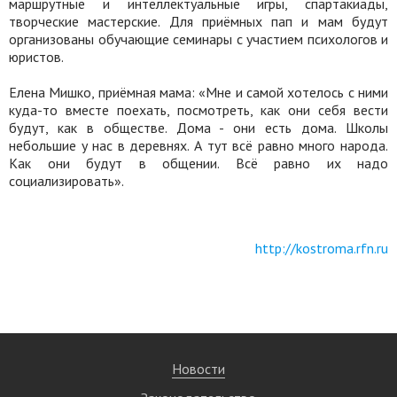
маршрутные и интеллектуальные игры, спартакиады,
творческие мастерские. Для приёмных пап и мам будут
организованы обучающие семинары с участием психологов и
юристов.
Елена Мишко, приёмная мама: «Мне и самой хотелось с ними
куда-то вместе поехать, посмотреть, как они себя вести
будут, как в обществе. Дома - они есть дома. Школы
небольшие у нас в деревнях. А тут всё равно много народа.
Как они будут в общении. Всё равно их надо
социализировать».
http
://
kostroma.rfn.ru
Новости