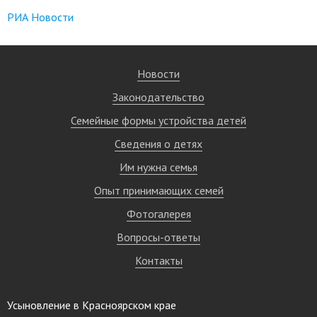
РИА Новости
Новости
Законодательство
Семейные формы устройства детей
Сведения о детях
Им нужна семья
Опыт принимающих семей
Фотогалерея
Вопросы-ответы
Контакты
Усыновление в Красноярском крае