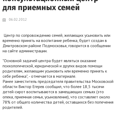
для приемных семей
06.02.2012
Центр по сопровождению семей, желающих усыновить или
временно принять на воспитание ребенка, будет создан в
Дмитровском районе Подмосковья, говорится в сообщении
на сайте администрации.
"Основной задачей центра будет являться оказание
психологической, юридической и других видов помощи
родителям, желающим усыновить или временно принять к
себе ребенка", - отмечается в материале.
Ранее заместитель председателя правительства Московской
области Виктор Егерев сообщил, что более 18,5 тысячи
детей-сирот воспитываются в замещающих семьях (это
опека, приемная семья, усыновление), что составляет около
78% от общего количества детей, оставшихся без попечения
родителей.