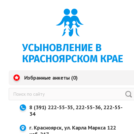
УСЫНОВЛЕНИЕ В
КРАСНОЯРСКОМ КРАЕ
Избранные анкеты (
0
)
8 (391) 222-55-35, 222-55-36, 222-55-
34
г. Красноярск, ул. Карла Маркса 122