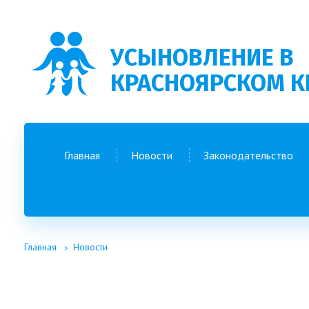
УСЫНОВЛЕНИЕ В
КРАСНОЯРСКОМ К
Главная
Новости
Законодательство
Главная
Новости