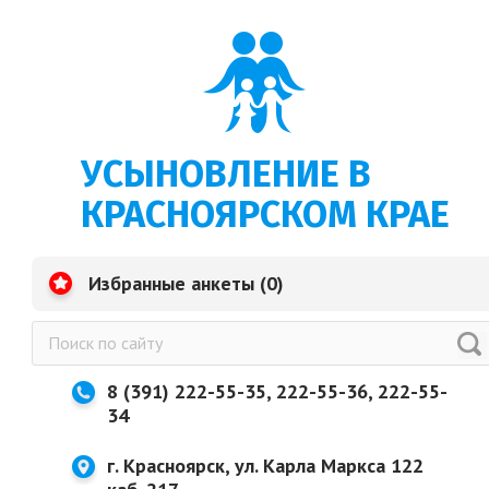
УСЫНОВЛЕНИЕ В
КРАСНОЯРСКОМ КРАЕ
Избранные анкеты (
0
)
8 (391) 222-55-35, 222-55-36, 222-55-
34
г. Красноярск, ул. Карла Маркса 122