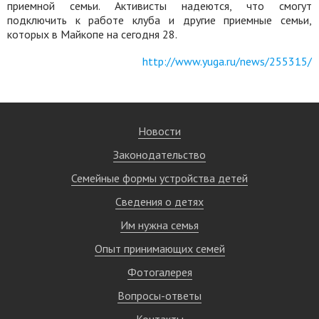
приемной семьи. Активисты надеются, что смогут
подключить к работе клуба и другие приемные семьи,
которых в Майкопе на сегодня 28.
http://www.yuga.ru/news/255315/
Новости
Законодательство
Семейные формы устройства детей
Сведения о детях
Им нужна семья
Опыт принимающих семей
Фотогалерея
Вопросы-ответы