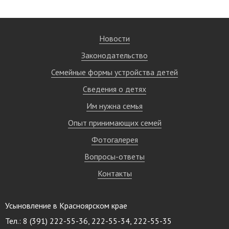
Новости
Законодательство
Семейные формы устройства детей
Сведения о детях
Им нужна семья
Опыт принимающих семей
Фотогалерея
Вопросы-ответы
Контакты
Усыновление в Красноярском крае
Тел.: 8 (391) 222-55-36, 222-55-34, 222-55-35