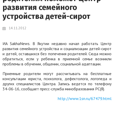
развития семейного
устройства детей-сирот
14.11.2012
ИА SakhaNews. В Якутии недавно начал работать Центр
развития семейного устройства и социализации детей-сирот
и детей, оставшихся без попечения родителей. Сюда можно
обратиться, если у ребенка в приемной семье возникли
проблемы в обучении, общении, социальной адаптации.
Приемные родители могут рассчитывать на бесплатные
консультации юриста, психолога, дефектолога, логопеда и
других специалистов Центра. Запись ведется по телефону
34-06-16, сообщает пресс-служба минобразования РС(Я).
http://www.1sn.ru/67479.html