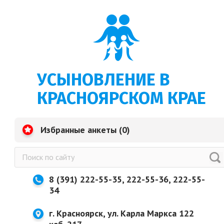
УСЫНОВЛЕНИЕ В
КРАСНОЯРСКОМ КРАЕ
Избранные анкеты (
0
)
8 (391) 222-55-35, 222-55-36, 222-55-
34
г. Красноярск, ул. Карла Маркса 122