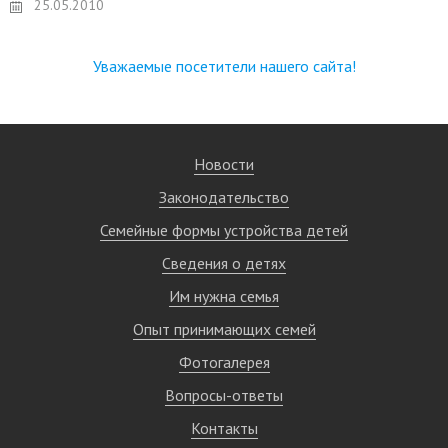
25.05.2010
Уважаемые
посетители
нашего
сайта
!
Новости
Законодательство
Семейные формы устройства детей
Сведения о детях
Им нужна семья
Опыт принимающих семей
Фотогалерея
Вопросы-ответы
Контакты