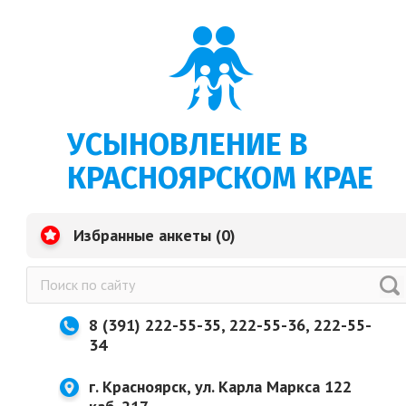
УСЫНОВЛЕНИЕ В
КРАСНОЯРСКОМ КРАЕ
Избранные анкеты (
0
)
8 (391) 222-55-35, 222-55-36, 222-55-
34
г. Красноярск, ул. Карла Маркса 122